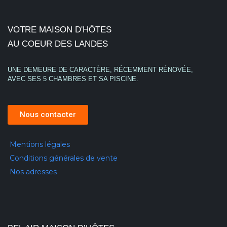
VOTRE MAISON D'HÔTES
AU COEUR DES LANDES
UNE DEMEURE DE CARACTÈRE, RÉCEMMENT RÉNOVÉE,
AVEC SES 5 CHAMBRES ET SA PISCINE.
Nous contacter
Mentions légales
Conditions générales de vente
Nos adresses